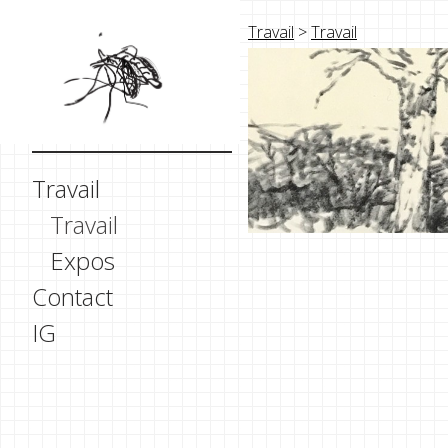
Travail
>
Travail
Travail
Travail
Expos
Contact
IG