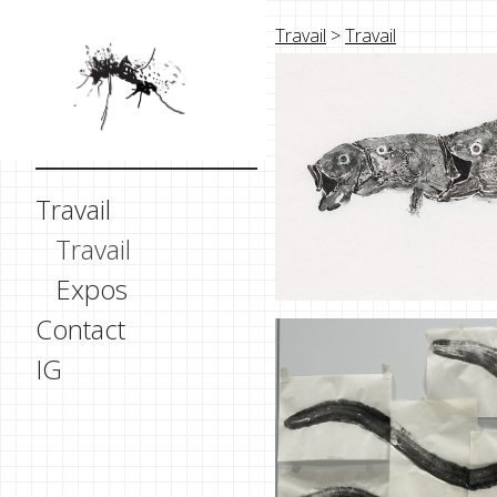
Travail
>
Travail
Travail
Travail
Expos
Contact
IG