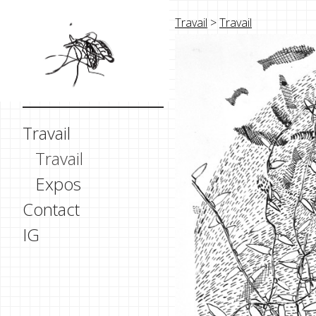
Travail
>
Travail
Travail
Travail
Expos
Contact
IG