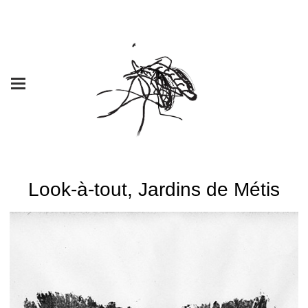
Look-à-tout, Jardins de Métis